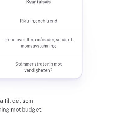
Kvartalsvis
Riktning och trend
Trend över flera månader, soliditet,
momsavstämning
Stämmer strategin mot
verkligheten?
 till det som
jning mot budget.