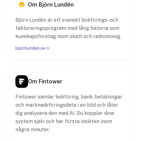
Om Björn Lundén
Björn Lundén är ett svenskt bokförings- och
faktureringsprogram med lång historia som
kunskapsföretag inom skatt och redovisning.
bjornlunden.se
Om Fintower
Fintower samlar bokföring, bank, betalningar
och marknadsföringsdata i en bild och låter
dig analysera den med AI. Du kopplar dina
system själv och har första insikten inom
några minuter.