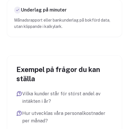
Underlag på minuter
Månadsrapport eller bankunderlag på bokförd data,
utan klippande i kalkylark.
Exempel på frågor du kan
ställa
Vilka kunder står för störst andel av
intäkten i år?
Hur utvecklas våra personalkostnader
per månad?