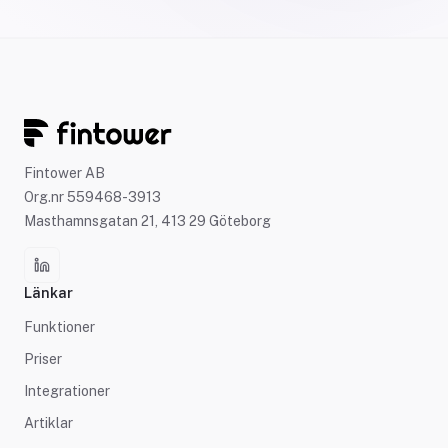
Fintower AB
Org.nr 559468-3913
Masthamnsgatan 21, 413 29 Göteborg
Länkar
Funktioner
Priser
Integrationer
Artiklar