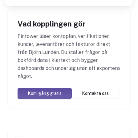
Vad kopplingen gör
Fintower läser kontoplan, verifikationer,
kunder, leverantörer och fakturor direkt
från Björn Lundén. Du ställer frågor på
bokförd data i klartext och bygger
dashboards och underlag utan att exportera
något.
Kom igång gratis
Kontakta oss