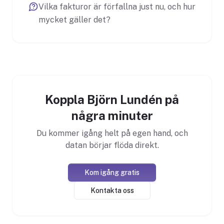
Vilka fakturor är förfallna just nu, och hur
mycket gäller det?
Koppla Björn Lundén på
några minuter
Du kommer igång helt på egen hand, och
datan börjar flöda direkt.
Kom igång gratis
Kontakta oss