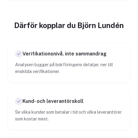
Därför kopplar du Björn Lundén
Verifikationsnivå, inte sammandrag
Analysen bygger på bokföringens detaljer, ner till
enskilda verifikationer.
Kund- och leverantörskoll
Se vilka kunder som betalar i tid och vilka leverantörer
som kostar mest.