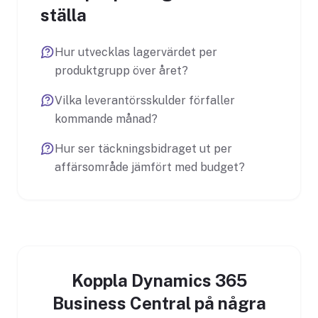
ställa
Hur utvecklas lagervärdet per
produktgrupp över året?
Vilka leverantörsskulder förfaller
kommande månad?
Hur ser täckningsbidraget ut per
affärsområde jämfört med budget?
Koppla Dynamics 365
Business Central på några