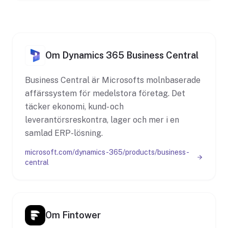
Om Dynamics 365 Business Central
Business Central är Microsofts molnbaserade
affärssystem för medelstora företag. Det
täcker ekonomi, kund- och
leverantörsreskontra, lager och mer i en
samlad ERP-lösning.
microsoft.com/dynamics-365/products/business-
central
Om Fintower