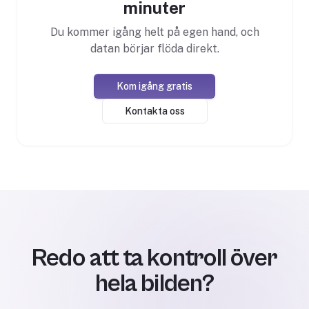
minuter
Du kommer igång helt på egen hand, och
datan börjar flöda direkt.
Kom igång gratis
Kontakta oss
Redo att ta kontroll över
hela bilden?