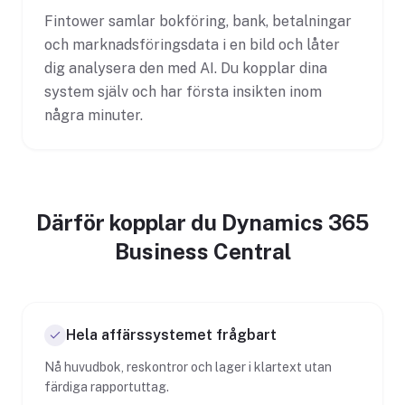
Fintower samlar bokföring, bank, betalningar
och marknadsföringsdata i en bild och låter
dig analysera den med AI. Du kopplar dina
system själv och har första insikten inom
några minuter.
Därför kopplar du Dynamics 365
Business Central
Hela affärssystemet frågbart
Nå huvudbok, reskontror och lager i klartext utan
färdiga rapportuttag.