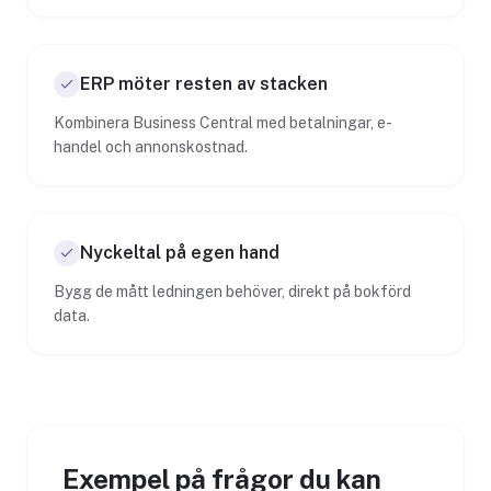
ERP möter resten av stacken
Kombinera Business Central med betalningar, e-
handel och annonskostnad.
Nyckeltal på egen hand
Bygg de mått ledningen behöver, direkt på bokförd
data.
Exempel på frågor du kan