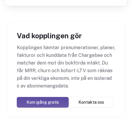
Vad kopplingen gör
Kopplingen hämtar prenumerationer, planer,
fakturor och kunddata från Chargebee och
matchar dem mot din bokförda intäkt. Du
får MRR, churn och kohort-LTV som räknas
på din verkliga ekonomi, inte på en isolerad
ö av abonnemangsdata.
Kom igång gratis
Kontakta oss