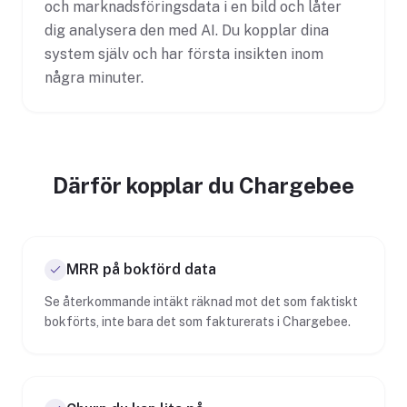
och marknadsföringsdata i en bild och låter
dig analysera den med AI. Du kopplar dina
system själv och har första insikten inom
några minuter.
Därför kopplar du Chargebee
MRR på bokförd data
Se återkommande intäkt räknad mot det som faktiskt
bokförts, inte bara det som fakturerats i Chargebee.