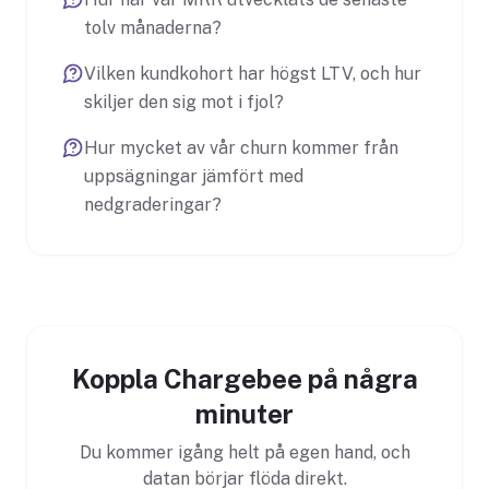
tolv månaderna?
Vilken kundkohort har högst LTV, och hur
skiljer den sig mot i fjol?
Hur mycket av vår churn kommer från
uppsägningar jämfört med
nedgraderingar?
Koppla Chargebee på några
minuter
Du kommer igång helt på egen hand, och
datan börjar flöda direkt.