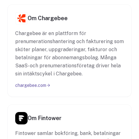
Om Chargebee
Chargebee är en plattform för
prenumerationshantering och fakturering som
sköter planer, uppgraderingar, fakturor och
betalningar för abonnemangsbolag. Många
SaaS- och prenumerationsföretag driver hela
sin intäktscykel i Chargebee.
chargebee.com
Om Fintower
Fintower samlar bokföring, bank, betalningar