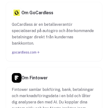
Om GoCardless
GoCardless är en betalleverantör
specialiserad på autogiro och återkommande
betalningar direkt från kundernas
bankkonton.
gocardless.com
Om Fintower
Fintower samlar bokföring, bank, betalningar
och marknadsföringsdata i en bild och låter
dig analysera den med AI. Du kopplar dina