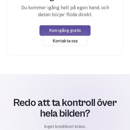
Du kommer igång helt på egen hand, och
datan börjar flöda direkt.
Kom igång gratis
Kontakta oss
Redo att ta kontroll över
hela bilden?
Inget kreditkort krävs.