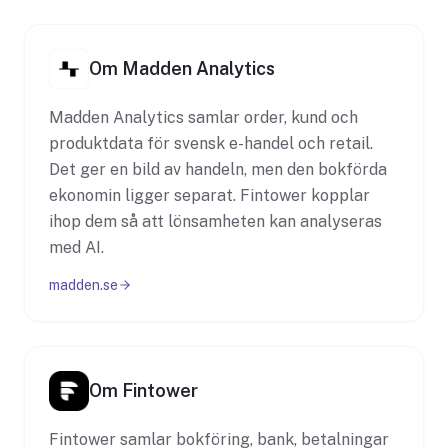
Om Madden Analytics
Madden Analytics samlar order, kund och
produktdata för svensk e-handel och retail.
Det ger en bild av handeln, men den bokförda
ekonomin ligger separat. Fintower kopplar
ihop dem så att lönsamheten kan analyseras
med AI.
madden.se
Om Fintower
Fintower samlar bokföring, bank, betalningar