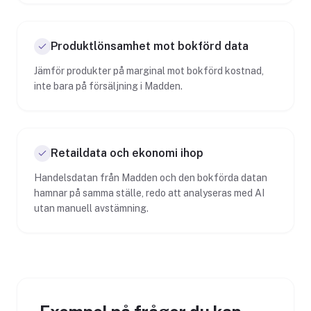
Produktlönsamhet mot bokförd data
Jämför produkter på marginal mot bokförd kostnad,
inte bara på försäljning i Madden.
Retaildata och ekonomi ihop
Handelsdatan från Madden och den bokförda datan
hamnar på samma ställe, redo att analyseras med AI
utan manuell avstämning.