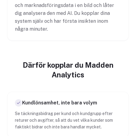
och marknadsföringsdata i en bild och låter
dig analysera den med AI. Du kopplar dina
system själv och har första insikten inom
några minuter.
Därför kopplar du Madden
Analytics
Kundlönsamhet, inte bara volym
Se täckningsbidrag per kund och kundgrupp efter
returer och avgifter, så att du vet vilka kunder som
faktiskt bidrar och inte bara handlar mycket.