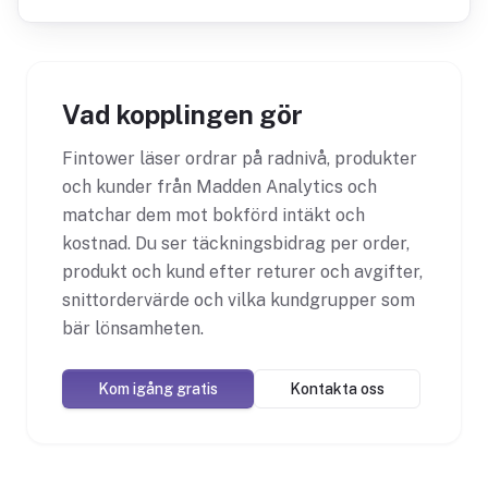
Vad kopplingen gör
Fintower läser ordrar på radnivå, produkter
och kunder från Madden Analytics och
matchar dem mot bokförd intäkt och
kostnad. Du ser täckningsbidrag per order,
produkt och kund efter returer och avgifter,
snittordervärde och vilka kundgrupper som
bär lönsamheten.
Kom igång gratis
Kontakta oss