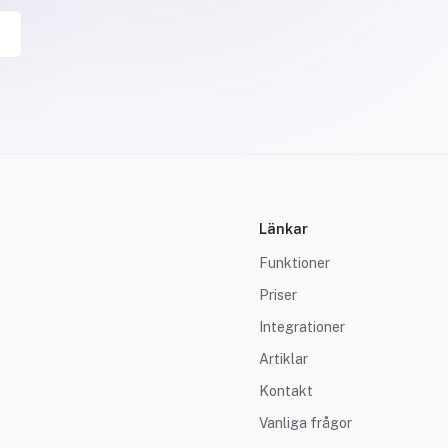
Länkar
Funktioner
Priser
Integrationer
Artiklar
Kontakt
Vanliga frågor