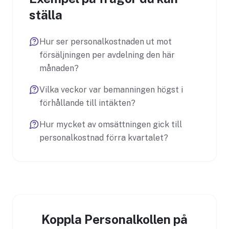
ställa
Hur ser personalkostnaden ut mot
försäljningen per avdelning den här
månaden?
Vilka veckor var bemanningen högst i
förhållande till intäkten?
Hur mycket av omsättningen gick till
personalkostnad förra kvartalet?
Koppla Personalkollen på