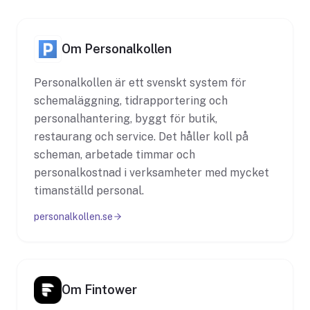
Om Personalkollen
Personalkollen är ett svenskt system för
schemaläggning, tidrapportering och
personalhantering, byggt för butik,
restaurang och service. Det håller koll på
scheman, arbetade timmar och
personalkostnad i verksamheter med mycket
timanställd personal.
personalkollen.se
Om Fintower