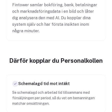
Fintower samlar bokföring, bank, betalningar
och marknadsföringsdata i en bild och låter
dig analysera den med AI. Du kopplar dina
system själv och har första insikten inom
några minuter.
Därför kopplar du Personalkollen
Schemalagd tid mot intäkt
Se schemalagd och arbetad tid tillsammans med
försäljningen per period, så du vet om bemanningen
matchar omsättningen.