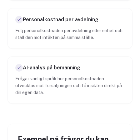
Personalkostnad per avdelning
Följ personalkostnaden per avdelning eller enhet och
ställ den mot intäkten på samma ställe.
AI-analys på bemanning
Fråga i vanligt språk hur personalkostnaden
utvecklas mot försäljningen och få insikten direkt på
din egen data.
Exempel på frågor du kan