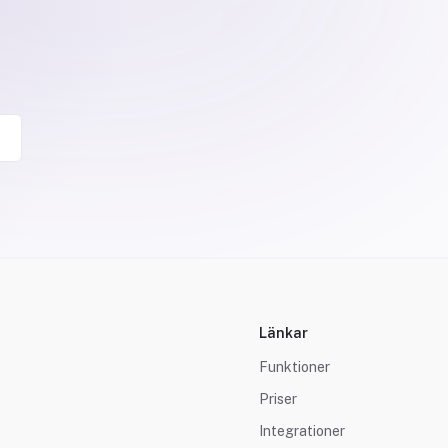
Länkar
Funktioner
Priser
Integrationer