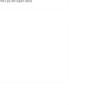
irekt på din egen data.