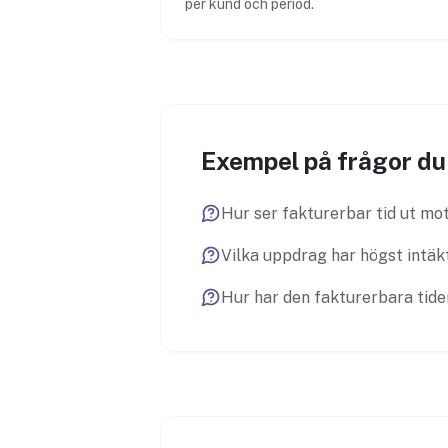
per kund och period.
Exempel på frågor du 
Hur ser fakturerbar tid ut mot
Vilka uppdrag har högst intäkt
Hur har den fakturerbara tide