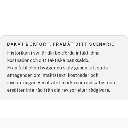
BAKÅT BOKFÖRT, FRAMÅT DITT SCENARIO
Historiken i vyn är din bokförda intäkt, dina
kostnader och ditt faktiska banksaldo.
Framåtblicken bygger du själv genom att sätta
antaganden om intäktstakt, kostnader och
investeringar. Resultatet märks som indikativt och
ersätter inte råd från din revisor eller rådgivare.