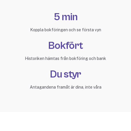
5 min
Koppla bokföringen och se första vyn
Bokfört
Historiken hämtas från bokföring och bank
Du styr
Antagandena framåt är dina, inte våra