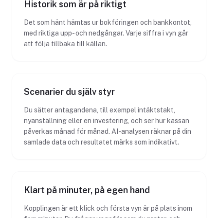
Historik som är på riktigt
Det som hänt hämtas ur bokföringen och bankkontot,
med riktiga upp- och nedgångar. Varje siffra i vyn går
att följa tillbaka till källan.
Scenarier du själv styr
Du sätter antagandena, till exempel intäktstakt,
nyanställning eller en investering, och ser hur kassan
påverkas månad för månad. AI-analysen räknar på din
samlade data och resultatet märks som indikativt.
Klart på minuter, på egen hand
Kopplingen är ett klick och första vyn är på plats inom